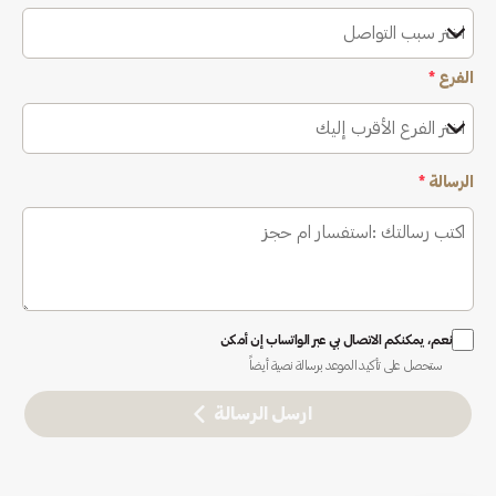
اختر سبب التواصل
الفرع
*
اختر الفرع الأقرب إليك
الرسالة
*
نعم، يمكنكم الاتصال بي عبر الواتساب إن أمكن
ستحصل على تأكيد الموعد برسالة نصية أيضاً
ارسل الرسالة