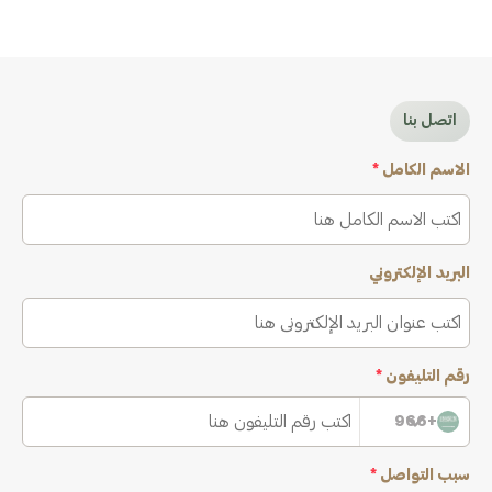
اتصل بنا
الاسم الكامل
*
البريد الإلكتروني
رقم التليفون
*
+966
سبب التواصل
*