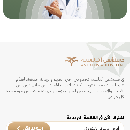
في مستشفى أندلسية، نجمع بين الخبرة الطبية والرعاية الحقيقية، لنقدّم
علاجات متقدمة مدعومة بأحدث التقنيات الحديثة، من خلال فريق من
الأطباء والمتخصصين المخلصين الذين يكرّسون جهودهم لتحسين جودة حياة
كل مريض.
اشترك الآن في القائمة البريدية
اشترك الآن