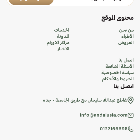
محتوى الموقع
من نحن
الخدمات
الأطباء
المدونة
العروض
مراكز الاورام
الاخبار
اتصل بنا
الأسئلة الشائعة
سياسة الخصوصية
الشروط والأحكام
اتصل بنا
تقاطع عبدالله سليمان مع طريق الجامعة - جدة
info@andalusia.com
0122166698