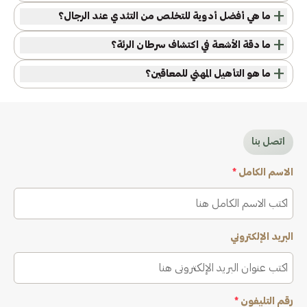
+
ما هي أفضل أدوية للتخلص من التثدي عند الرجال؟
+
ما دقة الأشعة في اكتشاف سرطان الرئة؟
+
ما هو التأهيل المهني للمعاقين؟
اتصل بنا
الاسم الكامل
*
البريد الإلكتروني
رقم التليفون
*