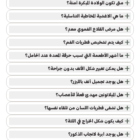
+
متى تكون الولادة المبكرة آمنة؟
+
ما هي الاغشية المخاطية التناسلية؟
+
هل مرض القلاع الفموي معدٍ؟
+
كيف يتم تشخيص فطريات الفم؟
+
ما أشهر الأطعمة التي تسبب حرقة المعدة عند الحامل؟
+
هل يمكن تغيير شكل الأنف بدون جراحة؟
+
هل يوجد تجميل أنف بالليزر؟
+
هل الميلاتونين مهدئ فعلاً للأعصاب؟
+
هل تشفى فطريات اللسان من تلقاء نفسها؟
+
كيف يكون شكل الخراج في اللثة؟
+
هل يوجد ابرة لانجاب الذكور؟