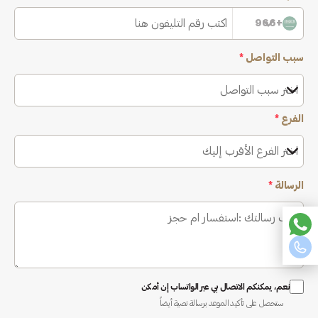
+966
سبب التواصل
*
اختر سبب التواصل
الفرع
*
اختر الفرع الأقرب إليك
الرسالة
*
نعم، يمكنكم الاتصال بي عبر الواتساب إن أمكن
ستحصل على تأكيد الموعد برسالة نصية أيضاً