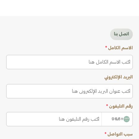
اتصل بنا
الاسم الكامل
*
البريد الإلكتروني
رقم التليفون
*
+966
سبب التواصل
*