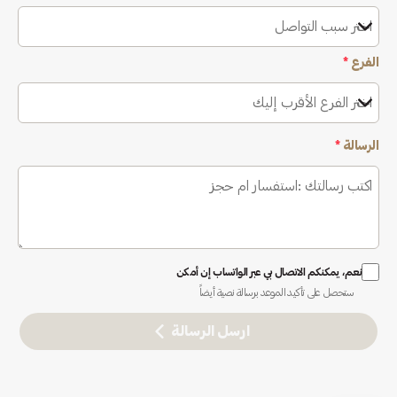
اختر سبب التواصل
الفرع
*
اختر الفرع الأقرب إليك
الرسالة
*
نعم، يمكنكم الاتصال بي عبر الواتساب إن أمكن
ستحصل على تأكيد الموعد برسالة نصية أيضاً
ارسل الرسالة