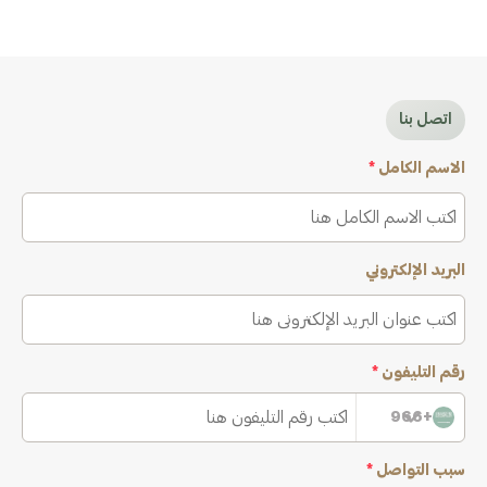
اتصل بنا
الاسم الكامل
*
البريد الإلكتروني
رقم التليفون
*
+966
سبب التواصل
*