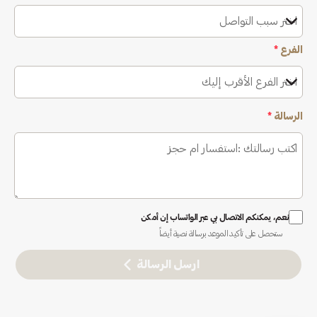
اختر سبب التواصل
الفرع
*
اختر الفرع الأقرب إليك
الرسالة
*
نعم، يمكنكم الاتصال بي عبر الواتساب إن أمكن
ستحصل على تأكيد الموعد برسالة نصية أيضاً
ارسل الرسالة