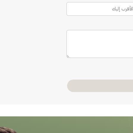
الأقرب إليك