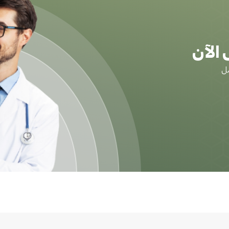
الآن
ضل