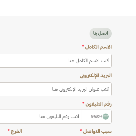
اتصل بنا
الاسم الكامل
*
البريد الإلكتروني
رقم التليفون
*
+966
سبب التواصل
*
الفرع
*