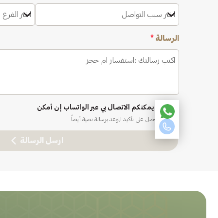
اختر سبب التواصل
اختر الفرع 
الرسالة
*
نعم، يمكنكم الاتصال بي عبر الواتساب إن أمكن
ستحصل على تأكيد الموعد برسالة نصية أيضاً
ارسل الرسالة