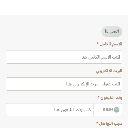
اتصل بنا
الاسم الكامل
*
البريد الإلكتروني
رقم التليفون
*
+966
سبب التواصل
*