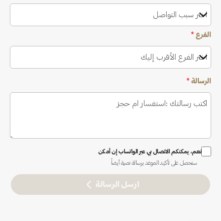
اختر سبب التواصل
الفرع
*
اختر الفرع الأقرب إليك
الرسالة
*
نعم، يمكنكم الاتصال بي عبر الواتساب إن أمكن
ستحصل على تأكيد الموعد برسالة نصية أيضاً
ارسل الرسالة