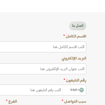
اتصل بنا
الاسم الكامل
*
البريد الإلكتروني
رقم التليفون
*
+966
سبب التواصل
*
الفرع
*