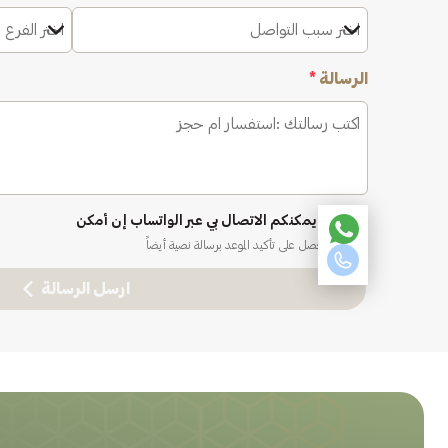
اختر سبب التواصل
اختر الفرع 
الرسالة
*
نعم، يمكنكم الاتصال بي عبر الواتساب إن أمكن
ستحصل على تأكيد الموعد برسالة نصية أيضاً
ارسل الرسالة