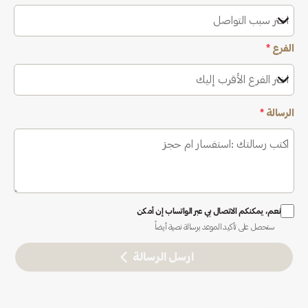
اختر سبب التواصل
الفرع
*
اختر الفرع الأقرب إليك
الرسالة
*
نعم، يمكنكم الاتصال بي عبر الواتساب إن أمكن
ستحصل على تأكيد الموعد برسالة نصية أيضاً
ارسل الرسالة