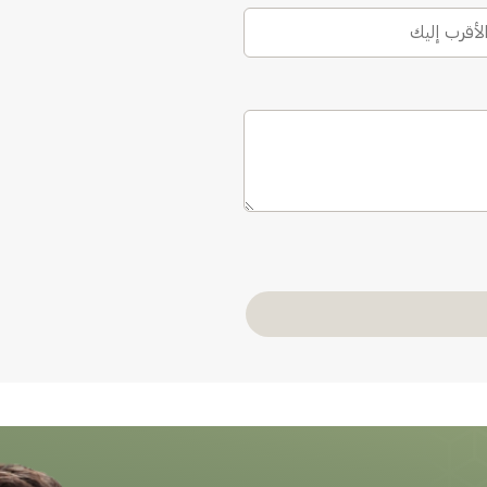
الأقرب إليك