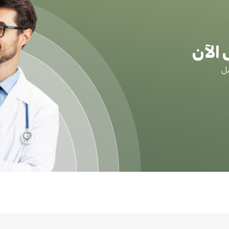
الآن
ضل