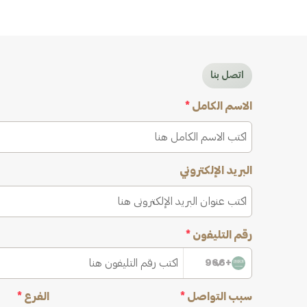
اتصل بنا
الاسم الكامل
*
البريد الإلكتروني
رقم التليفون
*
+966
سبب التواصل
*
الفرع
*