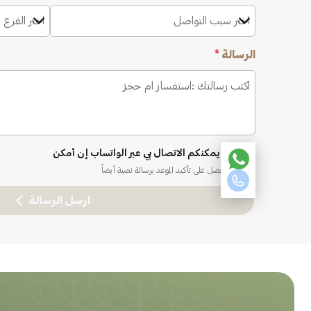
اختر سبب التواصل
اختر الفرع 
الرسالة
*
نعم، يمكنكم الاتصال بي عبر الواتساب إن أمكن
ستحصل على تأكيد الموعد برسالة نصية أيضاً
ارسل الرسالة