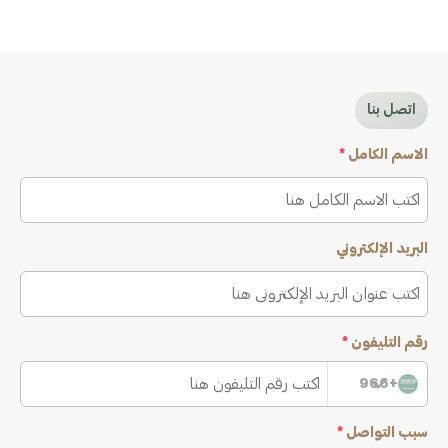
اتصل بنا
الاسم الكامل
*
البريد الإلكتروني
رقم التليفون
*
+966
سبب التواصل
*