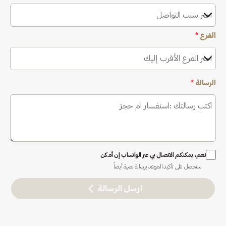
اختر سبب التواصل
الفرع
*
اختر الفرع الأقرب إليك
الرسالة
*
نعم، يمكنكم الاتصال بي عبر الواتساب إن أمكن
ستحصل على تأكيد الموعد برسالة نصية أيضاً
ارسل الرسالة