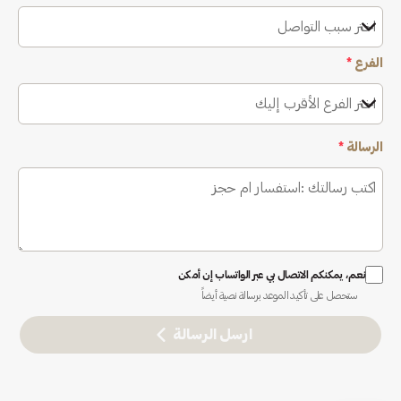
اختر سبب التواصل
الفرع
*
اختر الفرع الأقرب إليك
الرسالة
*
نعم، يمكنكم الاتصال بي عبر الواتساب إن أمكن
ستحصل على تأكيد الموعد برسالة نصية أيضاً
ارسل الرسالة