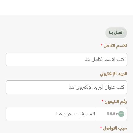
اتصل بنا
الاسم الكامل
*
البريد الإلكتروني
رقم التليفون
*
+966
سبب التواصل
*