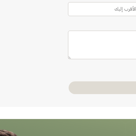
الأقرب إليك