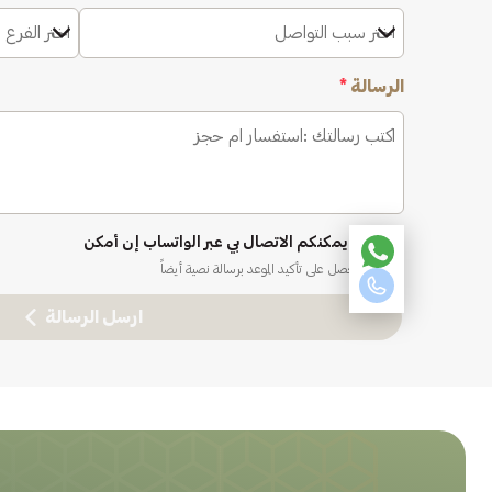
اختر سبب التواصل
اختر الفرع 
الرسالة
*
نعم، يمكنكم الاتصال بي عبر الواتساب إن أمكن
ستحصل على تأكيد الموعد برسالة نصية أيضاً
ارسل الرسالة