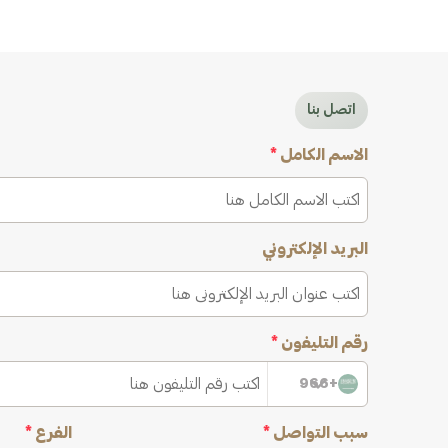
اتصل بنا
الاسم الكامل
*
البريد الإلكتروني
رقم التليفون
*
+966
سبب التواصل
*
الفرع
*