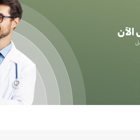
الآن
ضل