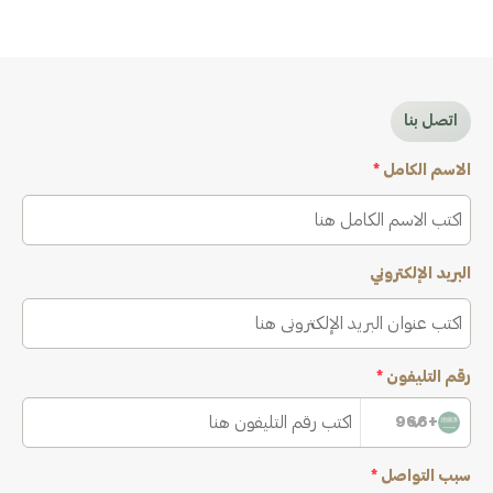
اتصل بنا
الاسم الكامل
*
البريد الإلكتروني
رقم التليفون
*
+966
سبب التواصل
*