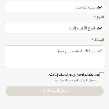
اختر سبب التواصل
الفرع
*
اختر الفرع الأقرب إليك
الرسالة
*
نعم، يمكنكم الاتصال بي عبر الواتساب إن أمكن
ستحصل على تأكيد الموعد برسالة نصية أيضاً
ارسل الرسالة