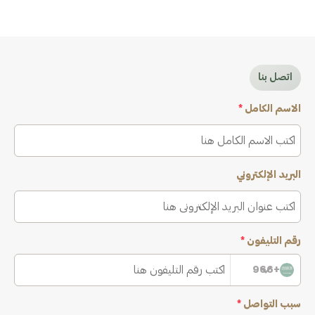
اتصل بنا
الاسم الكامل
*
البريد الإلكتروني
رقم التليفون
*
+966
سبب التواصل
*