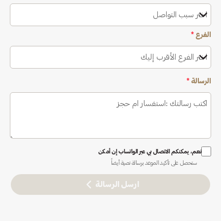
اختر سبب التواصل
الفرع
*
اختر الفرع الأقرب إليك
الرسالة
*
نعم، يمكنكم الاتصال بي عبر الواتساب إن أمكن
ستحصل على تأكيد الموعد برسالة نصية أيضاً
ارسل الرسالة