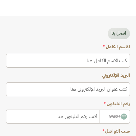
اتصل بنا
الاسم الكامل
*
البريد الإلكتروني
رقم التليفون
*
+966
سبب التواصل
*