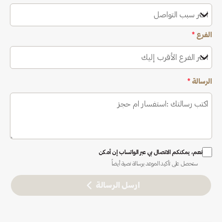
اختر سبب التواصل
الفرع
*
اختر الفرع الأقرب إليك
الرسالة
*
نعم، يمكنكم الاتصال بي عبر الواتساب إن أمكن
ستحصل على تأكيد الموعد برسالة نصية أيضاً
ارسل الرسالة