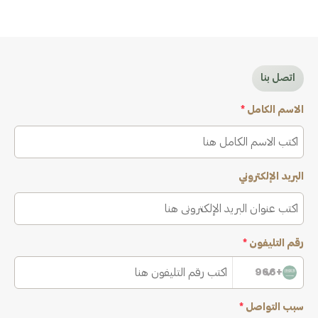
اتصل بنا
الاسم الكامل
*
البريد الإلكتروني
رقم التليفون
*
+966
سبب التواصل
*