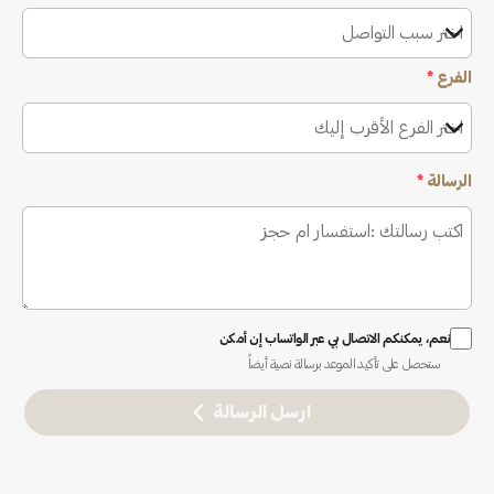
اختر سبب التواصل
الفرع
*
اختر الفرع الأقرب إليك
الرسالة
*
نعم، يمكنكم الاتصال بي عبر الواتساب إن أمكن
ستحصل على تأكيد الموعد برسالة نصية أيضاً
ارسل الرسالة