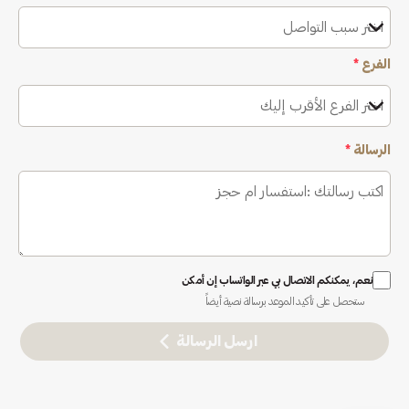
اختر سبب التواصل
الفرع
*
اختر الفرع الأقرب إليك
الرسالة
*
نعم، يمكنكم الاتصال بي عبر الواتساب إن أمكن
ستحصل على تأكيد الموعد برسالة نصية أيضاً
ارسل الرسالة