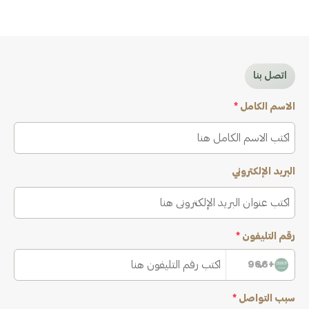
اتصل بنا
الاسم الكامل
*
البريد الإلكتروني
رقم التليفون
*
+966
سبب التواصل
*