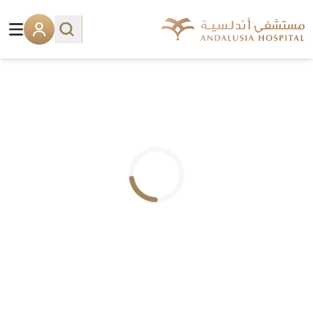
.. جاري التحميل