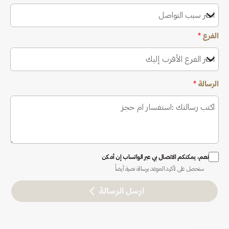
اختر سبب التواصل
الفرع
*
اختر الفرع الأقرب إليك
الرسالة
*
نعم، يمكنكم الاتصال بي عبر الواتساب إن أمكن
ستحصل على تأكيد الموعد برسالة نصية أيضاً
ارسل الرسالة