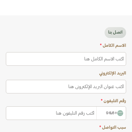
اتصل بنا
الاسم الكامل
*
البريد الإلكتروني
رقم التليفون
*
+966
سبب التواصل
*