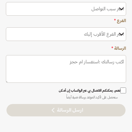
اختر سبب التواصل
الفرع
*
اختر الفرع الأقرب إليك
الرسالة
*
نعم، يمكنكم الاتصال بي عبر الواتساب إن أمكن
ستحصل على تأكيد الموعد برسالة نصية أيضاً
ارسل الرسالة