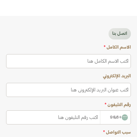
اتصل بنا
الاسم الكامل
*
البريد الإلكتروني
رقم التليفون
*
+966
سبب التواصل
*