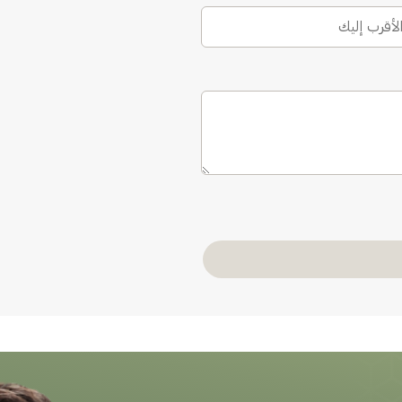
الأقرب إليك