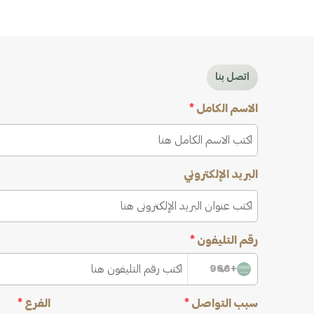
اتصل بنا
الاسم الكامل
*
البريد الإلكتروني
رقم التليفون
*
+966
سبب التواصل
*
الفرع
*