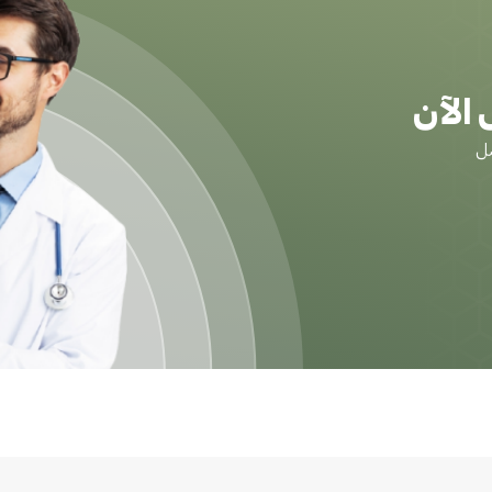
الآن
ضل