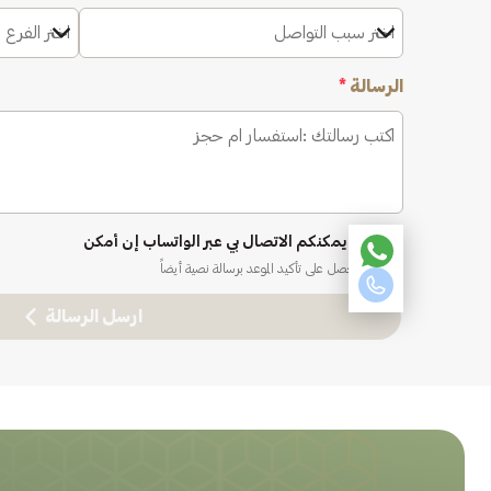
اختر سبب التواصل
اختر الفرع 
الرسالة
*
نعم، يمكنكم الاتصال بي عبر الواتساب إن أمكن
ستحصل على تأكيد الموعد برسالة نصية أيضاً
ارسل الرسالة