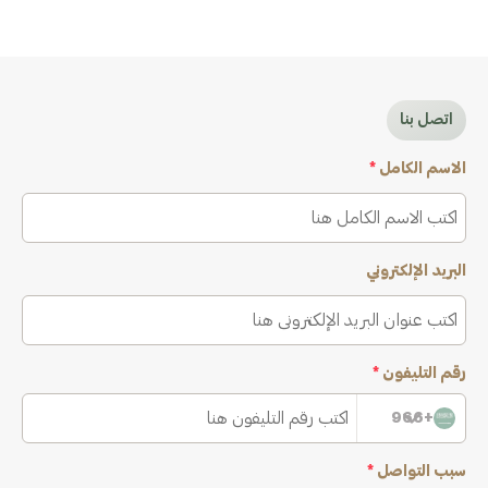
اتصل بنا
الاسم الكامل
*
البريد الإلكتروني
رقم التليفون
*
+966
سبب التواصل
*