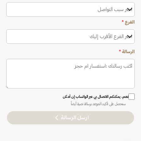
اختر سبب التواصل
الفرع
*
اختر الفرع الأقرب إليك
الرسالة
*
نعم، يمكنكم الاتصال بي عبر الواتساب إن أمكن
ستحصل على تأكيد الموعد برسالة نصية أيضاً
ارسل الرسالة