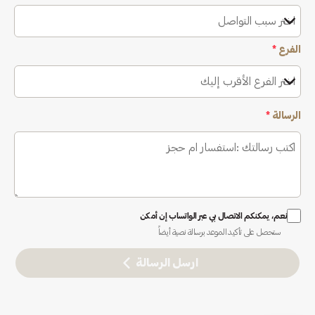
اختر سبب التواصل
الفرع
*
اختر الفرع الأقرب إليك
الرسالة
*
نعم، يمكنكم الاتصال بي عبر الواتساب إن أمكن
ستحصل على تأكيد الموعد برسالة نصية أيضاً
ارسل الرسالة