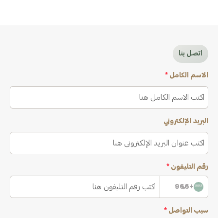
اتصل بنا
الاسم الكامل
*
البريد الإلكتروني
رقم التليفون
*
+966
سبب التواصل
*