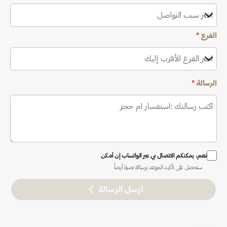
اختر سبب التواصل
الفرع
*
اختر الفرع الأقرب إليك
الرسالة
*
نعم، يمكنكم الاتصال بي عبر الواتساب إن أمكن
ستحصل على تأكيد الموعد برسالة نصية أيضاً
ارسل الرسالة