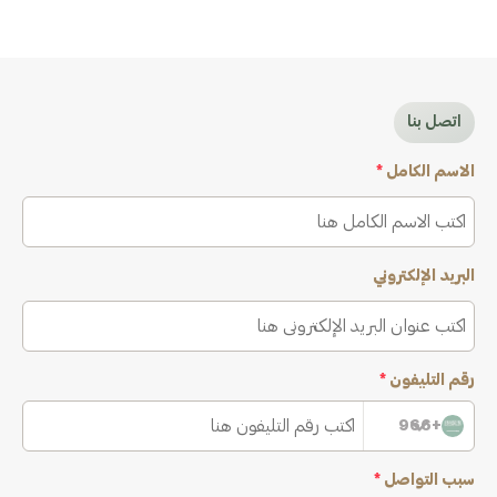
اتصل بنا
الاسم الكامل
*
البريد الإلكتروني
رقم التليفون
*
+966
سبب التواصل
*