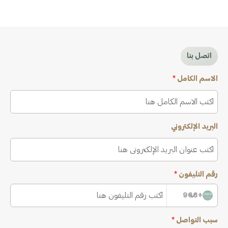
اتصل بنا
الاسم الكامل
*
البريد الإلكتروني
رقم التليفون
*
+966
سبب التواصل
*