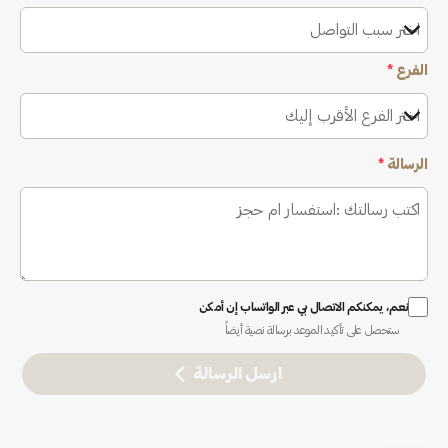
اختر سبب التواصل
الفرع
*
اختر الفرع الأقرب إليك
الرسالة
*
نعم، يمكنكم الاتصال بي عبر الواتساب إن أمكن
ستحصل على تأكيد الموعد برسالة نصية أيضاً
ارسل الرسالة