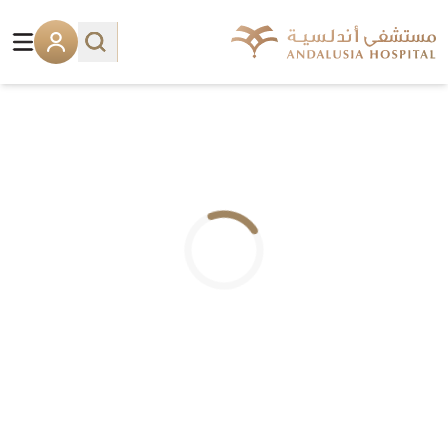
.. جاري التحميل