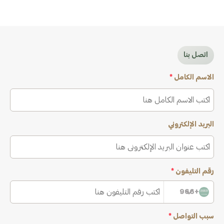
اتصل بنا
الاسم الكامل
*
البريد الإلكتروني
رقم التليفون
*
+966
سبب التواصل
*