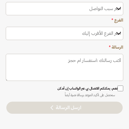
اختر سبب التواصل
الفرع
*
اختر الفرع الأقرب إليك
الرسالة
*
نعم، يمكنكم الاتصال بي عبر الواتساب إن أمكن
ستحصل على تأكيد الموعد برسالة نصية أيضاً
ارسل الرسالة