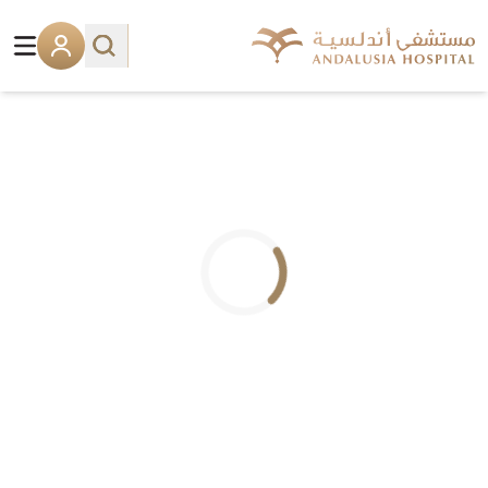
.. جاري التحميل