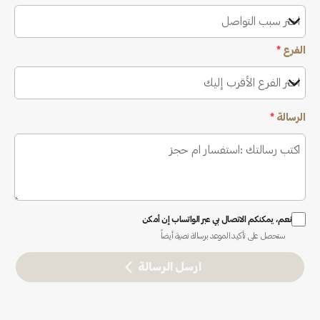
اختر سبب التواصل
الفرع
*
اختر الفرع الأقرب إليك
الرسالة
*
نعم، يمكنكم الاتصال بي عبر الواتساب إن أمكن
ستحصل على تأكيد الموعد برسالة نصية أيضاً
ارسل الرسالة