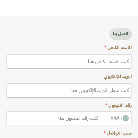
اتصل بنا
الاسم الكامل
*
البريد الإلكتروني
رقم التليفون
*
+966
سبب التواصل
*