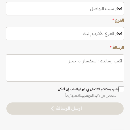
اختر سبب التواصل
الفرع
*
اختر الفرع الأقرب إليك
الرسالة
*
نعم، يمكنكم الاتصال بي عبر الواتساب إن أمكن
ستحصل على تأكيد الموعد برسالة نصية أيضاً
ارسل الرسالة