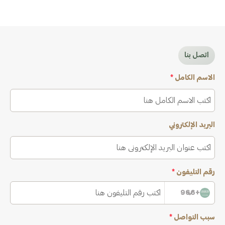
اتصل بنا
الاسم الكامل
*
البريد الإلكتروني
رقم التليفون
*
+966
سبب التواصل
*