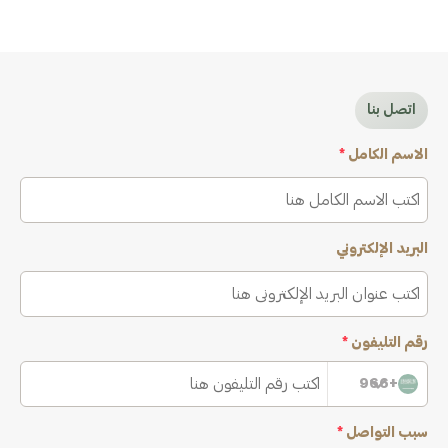
اتصل بنا
الاسم الكامل
*
البريد الإلكتروني
رقم التليفون
*
+966
سبب التواصل
*