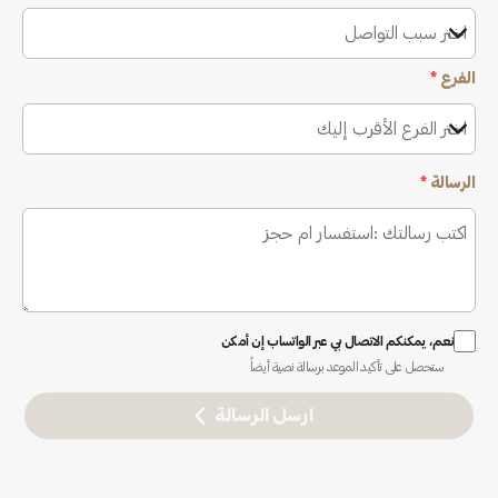
اختر سبب التواصل
الفرع
*
اختر الفرع الأقرب إليك
الرسالة
*
نعم، يمكنكم الاتصال بي عبر الواتساب إن أمكن
ستحصل على تأكيد الموعد برسالة نصية أيضاً
ارسل الرسالة