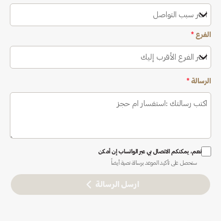
اختر سبب التواصل
الفرع
*
اختر الفرع الأقرب إليك
الرسالة
*
نعم، يمكنكم الاتصال بي عبر الواتساب إن أمكن
ستحصل على تأكيد الموعد برسالة نصية أيضاً
ارسل الرسالة