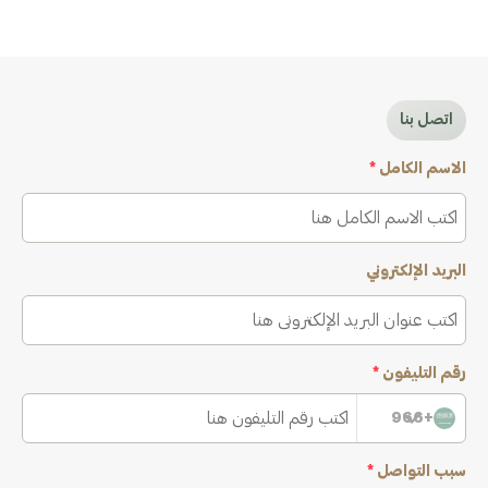
اتصل بنا
الاسم الكامل
*
البريد الإلكتروني
رقم التليفون
*
+966
سبب التواصل
*