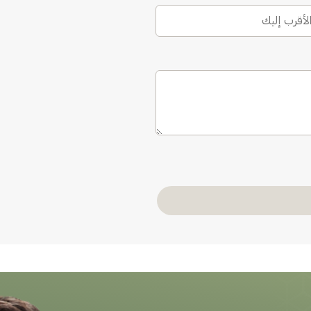
الأقرب إليك