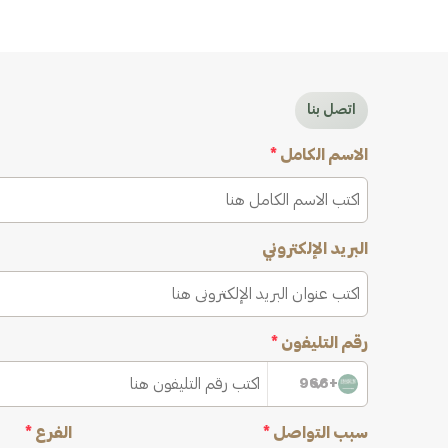
اتصل بنا
الاسم الكامل
*
البريد الإلكتروني
رقم التليفون
*
+966
سبب التواصل
*
الفرع
*