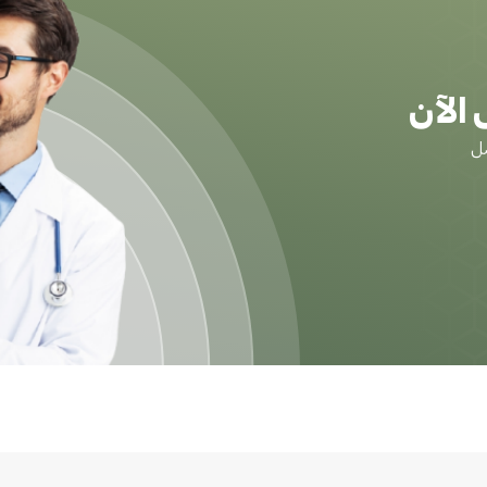
الآن
ضل