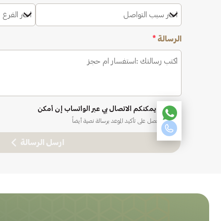
اختر سبب التواصل
اختر الفرع 
الرسالة
*
نعم، يمكنكم الاتصال بي عبر الواتساب إن أمكن
ستحصل على تأكيد الموعد برسالة نصية أيضاً
ارسل الرسالة