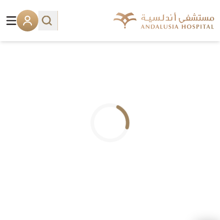
.. جاري التحميل