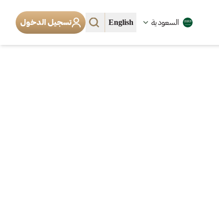
English
السعودية
تسجيل الدخول