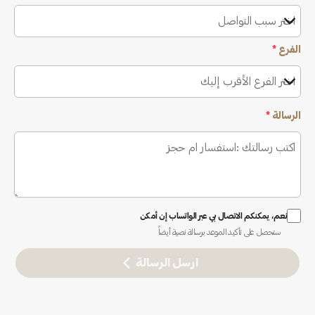
اختر سبب التواصل
الفرع
*
اختر الفرع الأقرب إليك
الرسالة
*
نعم، يمكنكم الاتصال بي عبر الواتساب إن أمكن
ستحصل على تأكيد الموعد برسالة نصية أيضاً
ارسل الرسالة