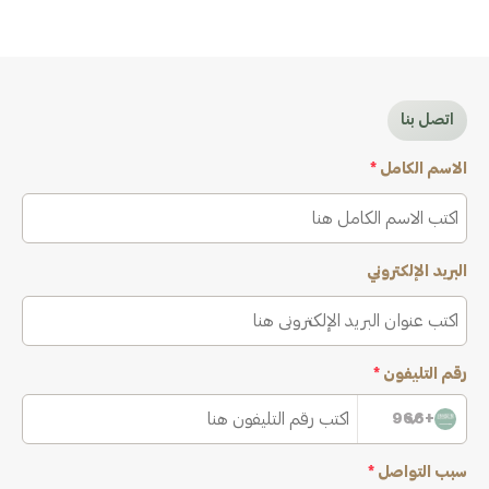
اتصل بنا
الاسم الكامل
*
البريد الإلكتروني
رقم التليفون
*
+966
سبب التواصل
*