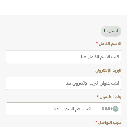
اتصل بنا
الاسم الكامل
*
البريد الإلكتروني
رقم التليفون
*
+966
سبب التواصل
*