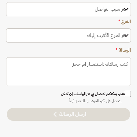
اختر سبب التواصل
الفرع
*
اختر الفرع الأقرب إليك
الرسالة
*
نعم، يمكنكم الاتصال بي عبر الواتساب إن أمكن
ستحصل على تأكيد الموعد برسالة نصية أيضاً
ارسل الرسالة