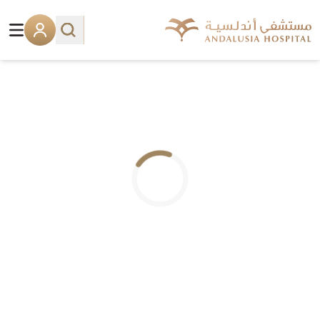
.. جاري التحميل