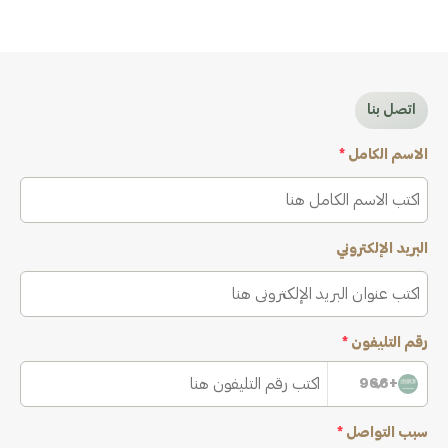
اتصل بنا
الاسم الكامل
*
البريد الإلكتروني
رقم التليفون
*
+966
سبب التواصل
*