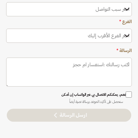
اختر سبب التواصل
الفرع
*
اختر الفرع الأقرب إليك
الرسالة
*
نعم، يمكنكم الاتصال بي عبر الواتساب إن أمكن
ستحصل على تأكيد الموعد برسالة نصية أيضاً
ارسل الرسالة