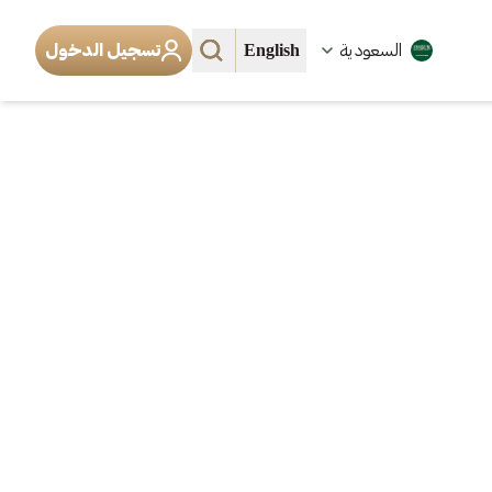
English
السعودية
تسجيل الدخول