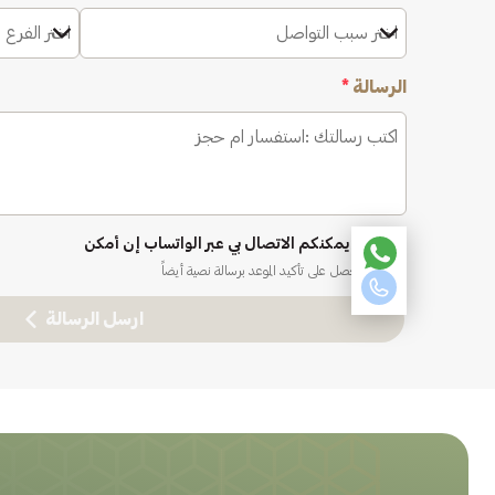
اختر سبب التواصل
اختر الفرع 
الرسالة
*
نعم، يمكنكم الاتصال بي عبر الواتساب إن أمكن
ستحصل على تأكيد الموعد برسالة نصية أيضاً
ارسل الرسالة