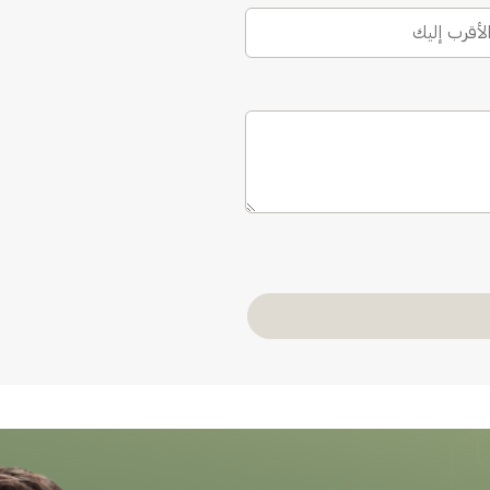
الأقرب إليك