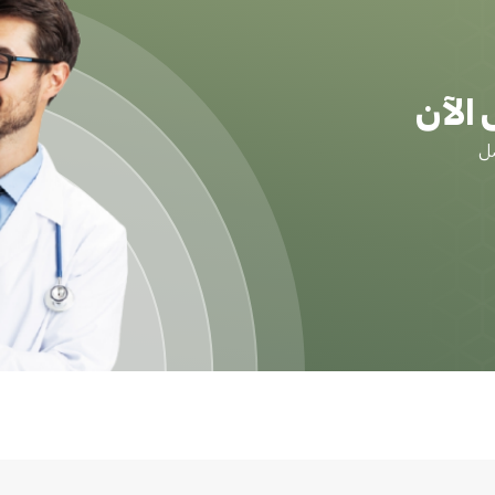
الآن
ضل