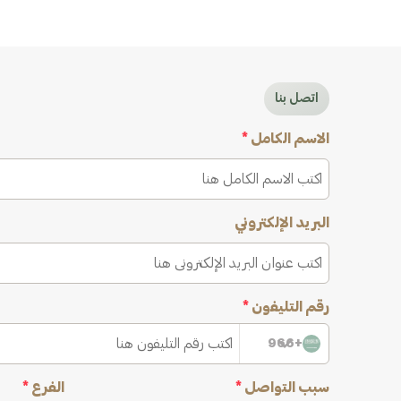
اتصل بنا
الاسم الكامل
*
البريد الإلكتروني
رقم التليفون
*
+966
سبب التواصل
*
الفرع
*