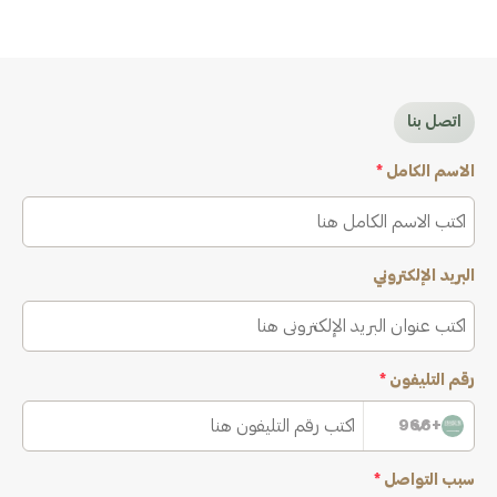
اتصل بنا
الاسم الكامل
*
البريد الإلكتروني
رقم التليفون
*
+966
سبب التواصل
*