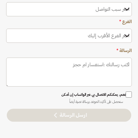
اختر سبب التواصل
الفرع
*
اختر الفرع الأقرب إليك
الرسالة
*
نعم، يمكنكم الاتصال بي عبر الواتساب إن أمكن
ستحصل على تأكيد الموعد برسالة نصية أيضاً
ارسل الرسالة