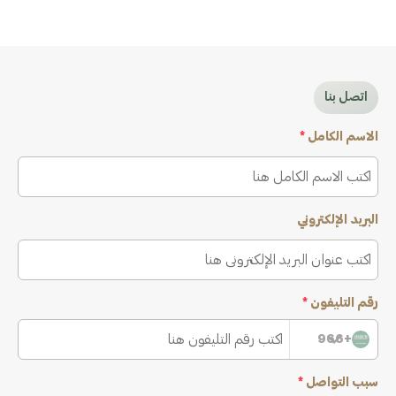
اتصل بنا
الاسم الكامل
*
البريد الإلكتروني
رقم التليفون
*
+966
سبب التواصل
*