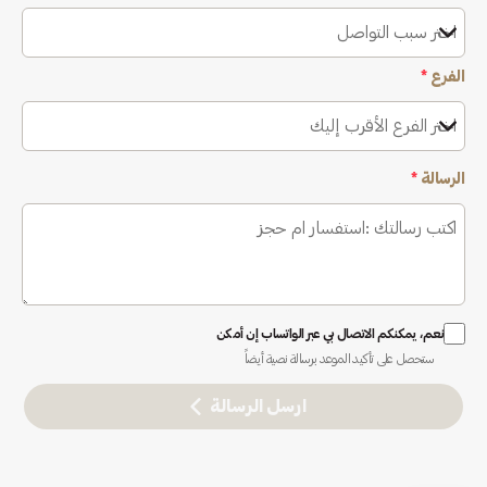
اختر سبب التواصل
الفرع
*
اختر الفرع الأقرب إليك
الرسالة
*
نعم، يمكنكم الاتصال بي عبر الواتساب إن أمكن
ستحصل على تأكيد الموعد برسالة نصية أيضاً
ارسل الرسالة