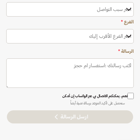
اختر سبب التواصل
الفرع
*
اختر الفرع الأقرب إليك
الرسالة
*
نعم، يمكنكم الاتصال بي عبر الواتساب إن أمكن
ستحصل على تأكيد الموعد برسالة نصية أيضاً
ارسل الرسالة