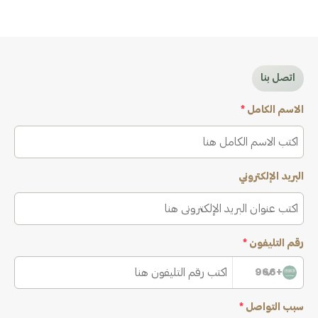
اتصل بنا
الاسم الكامل
*
البريد الإلكتروني
رقم التليفون
*
+966
سبب التواصل
*