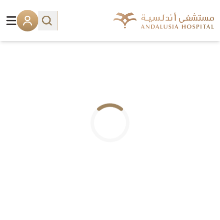
.. جاري التحميل