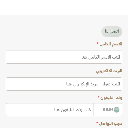
اتصل بنا
الاسم الكامل
*
البريد الإلكتروني
رقم التليفون
*
+966
سبب التواصل
*