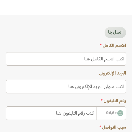
اتصل بنا
الاسم الكامل
*
البريد الإلكتروني
رقم التليفون
*
+966
سبب التواصل
*