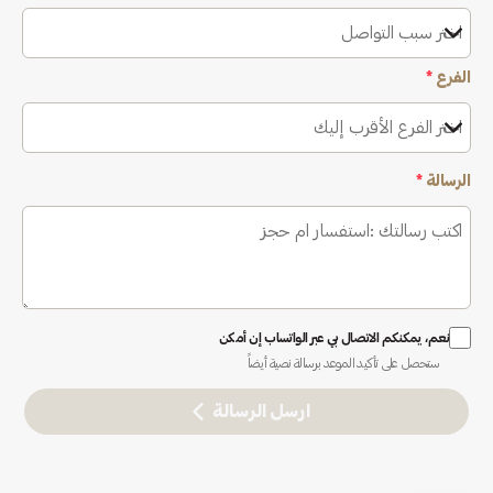
اختر سبب التواصل
الفرع
*
اختر الفرع الأقرب إليك
الرسالة
*
نعم، يمكنكم الاتصال بي عبر الواتساب إن أمكن
ستحصل على تأكيد الموعد برسالة نصية أيضاً
ارسل الرسالة