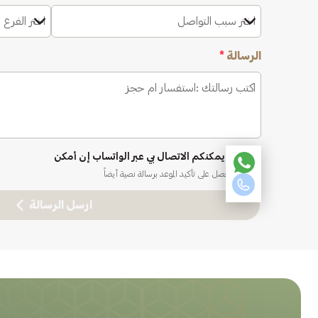
اختر سبب التواصل
اختر الفرع 
الرسالة
*
نعم، يمكنكم الاتصال بي عبر الواتساب إن أمكن
ستحصل على تأكيد الموعد برسالة نصية أيضاً
ارسل الرسالة