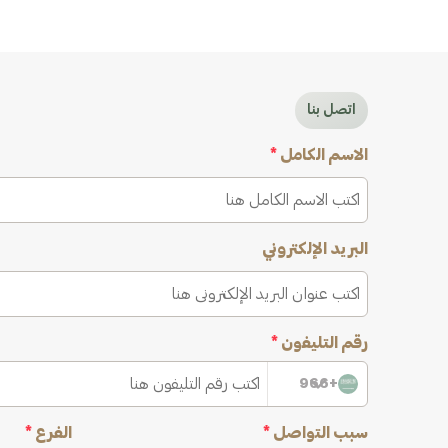
اتصل بنا
الاسم الكامل
*
البريد الإلكتروني
رقم التليفون
*
+966
سبب التواصل
*
الفرع
*