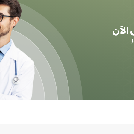
الآن
ضل