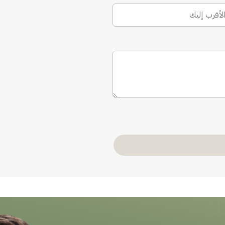
الأقرب إليك