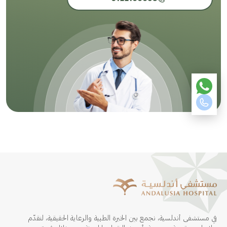
في مستشفى أندلسية، نجمع بين الخبرة الطبية والرعاية الحقيقية، لنقدّم