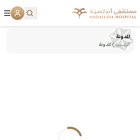
المدونة
الرئيسية
المدونة