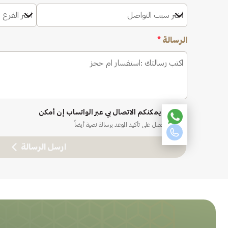
اختر سبب التواصل
اختر الفرع 
الرسالة
*
نعم، يمكنكم الاتصال بي عبر الواتساب إن أمكن
ستحصل على تأكيد الموعد برسالة نصية أيضاً
ارسل الرسالة