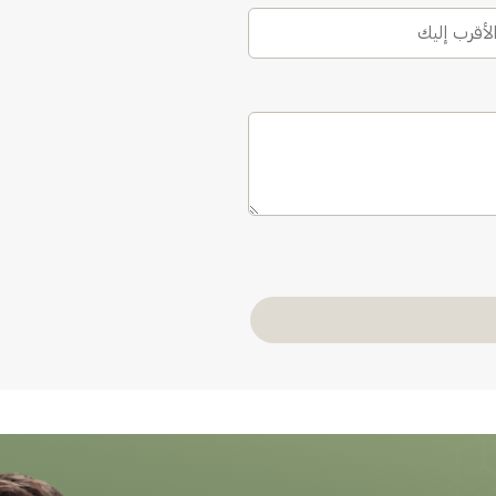
الأقرب إليك