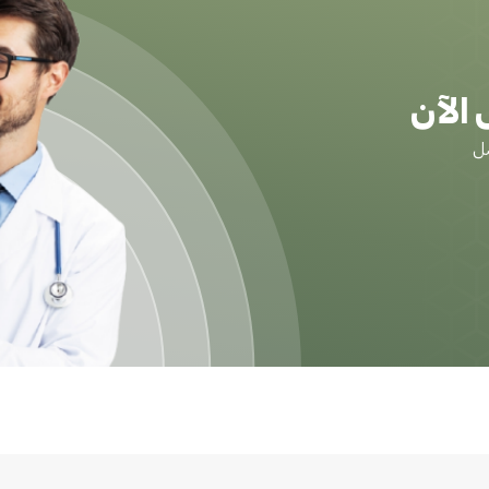
الآن
ضل