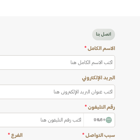
اتصل بنا
الاسم الكامل
*
البريد الإلكتروني
رقم التليفون
*
+966
سبب التواصل
*
الفرع
*