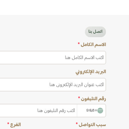
اتصل بنا
الاسم الكامل
*
البريد الإلكتروني
رقم التليفون
*
+966
سبب التواصل
*
الفرع
*