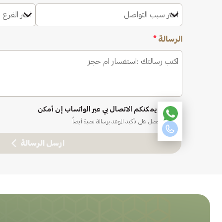
اختر سبب التواصل
اختر الفرع 
الرسالة
*
نعم، يمكنكم الاتصال بي عبر الواتساب إن أمكن
ستحصل على تأكيد الموعد برسالة نصية أيضاً
ارسل الرسالة