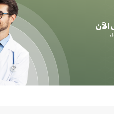
الآن
ضل