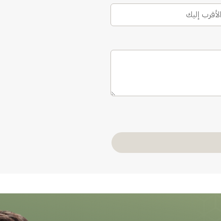
الأقرب إليك