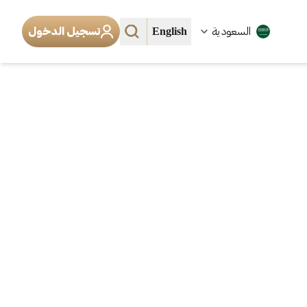
English
السعودية
تسجيل الدخول