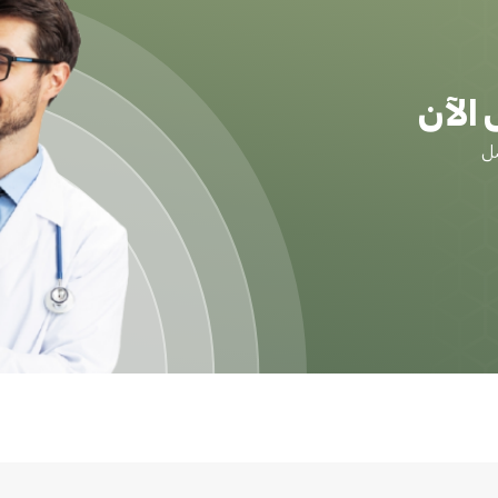
الآن
ضل