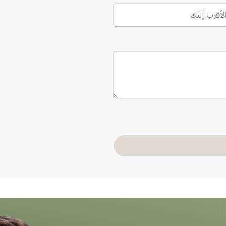
الأقرب إليك