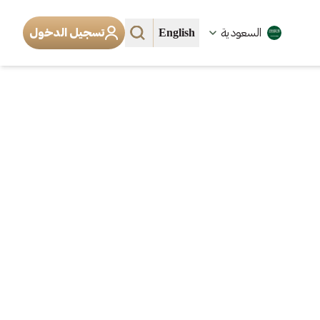
English
السعودية
تسجيل الدخول