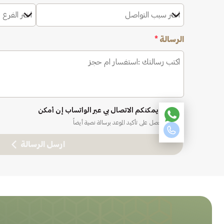
اختر سبب التواصل
اختر الفرع 
الرسالة
*
نعم، يمكنكم الاتصال بي عبر الواتساب إن أمكن
ستحصل على تأكيد الموعد برسالة نصية أيضاً
ارسل الرسالة