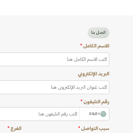
اتصل بنا
الاسم الكامل
*
البريد الإلكتروني
رقم التليفون
*
+966
سبب التواصل
*
الفرع
*