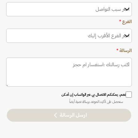
اختر سبب التواصل
الفرع
*
اختر الفرع الأقرب إليك
الرسالة
*
نعم، يمكنكم الاتصال بي عبر الواتساب إن أمكن
ستحصل على تأكيد الموعد برسالة نصية أيضاً
ارسل الرسالة