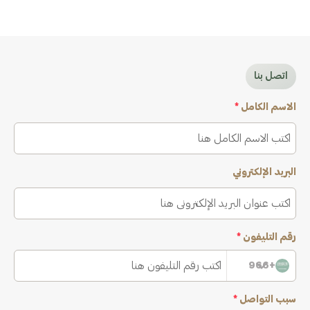
اتصل بنا
الاسم الكامل
*
البريد الإلكتروني
رقم التليفون
*
+966
سبب التواصل
*