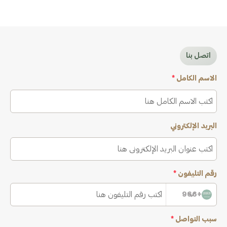
اتصل بنا
الاسم الكامل
*
البريد الإلكتروني
رقم التليفون
*
+966
سبب التواصل
*