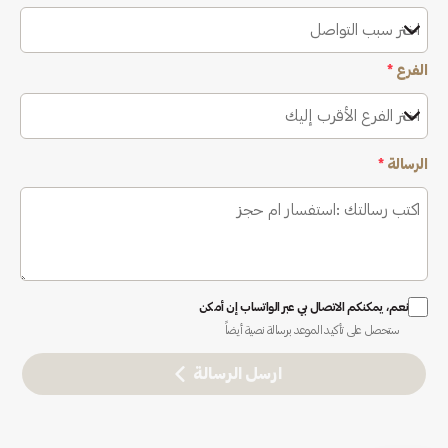
اختر سبب التواصل
الفرع
*
اختر الفرع الأقرب إليك
الرسالة
*
نعم، يمكنكم الاتصال بي عبر الواتساب إن أمكن
ستحصل على تأكيد الموعد برسالة نصية أيضاً
ارسل الرسالة