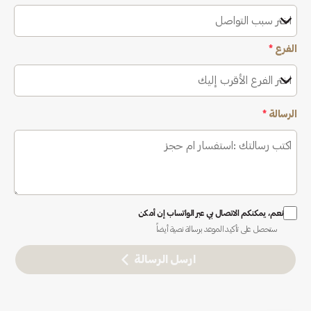
اختر سبب التواصل
الفرع
*
اختر الفرع الأقرب إليك
الرسالة
*
نعم، يمكنكم الاتصال بي عبر الواتساب إن أمكن
ستحصل على تأكيد الموعد برسالة نصية أيضاً
ارسل الرسالة