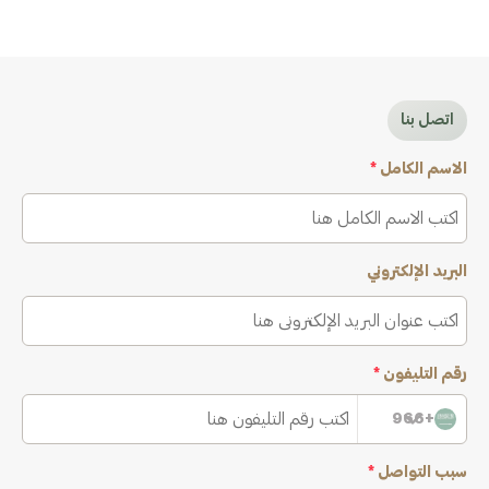
اتصل بنا
الاسم الكامل
*
البريد الإلكتروني
رقم التليفون
*
+966
سبب التواصل
*